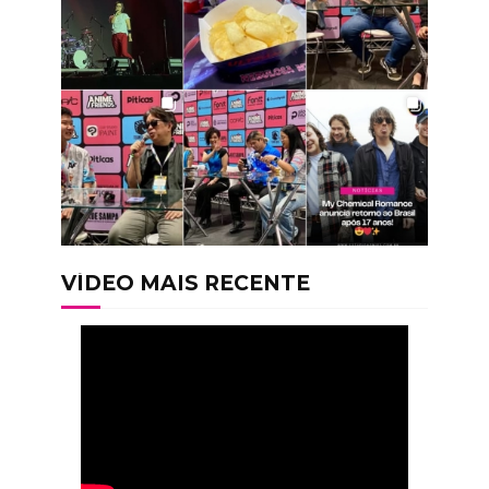
VÍDEO MAIS RECENTE