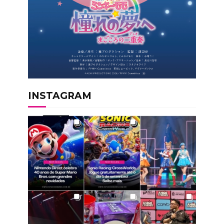
INSTAGRAM