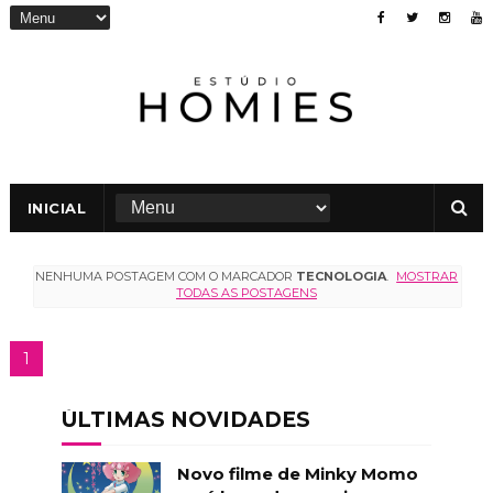
INICIAL
NENHUMA POSTAGEM COM O MARCADOR
TECNOLOGIA
.
MOSTRAR
TODAS AS POSTAGENS
1
ÚLTIMAS NOVIDADES
Novo filme de Minky Momo