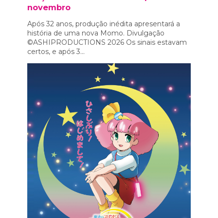
novembro
Após 32 anos, produção inédita apresentará a
história de uma nova Momo. Divulgação
©ASHIPRODUCTIONS 2026 Os sinais estavam
certos, e após 3...