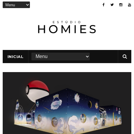
INICIAL