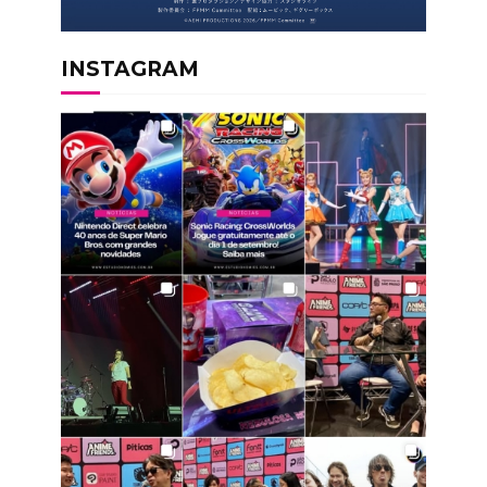
INSTAGRAM