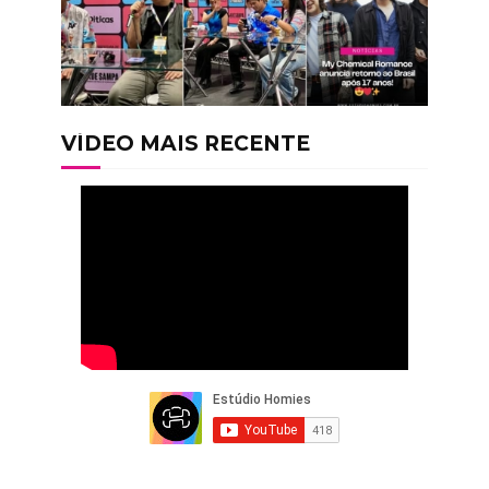
VÍDEO MAIS RECENTE