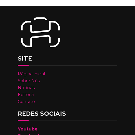
SITE
Página inicial
Sobre Nós
Notícias
Editorial
Contato
REDES SOCIAIS
Youtube