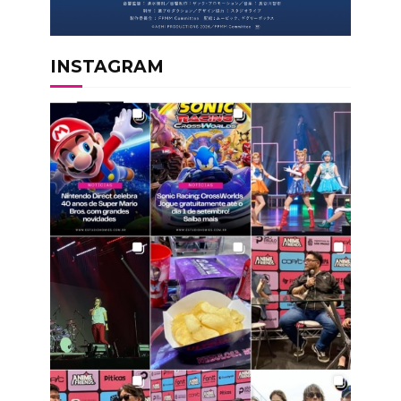
INSTAGRAM