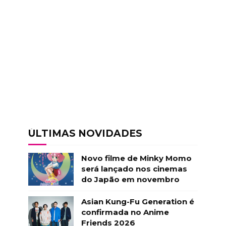
ÚLTIMAS NOVIDADES
Novo filme de Minky Momo
será lançado nos cinemas
do Japão em novembro
Asian Kung-Fu Generation é
confirmada no Anime
Friends 2026