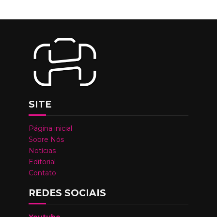
SITE
Página inicial
Sobre Nós
Notícias
Editorial
Contato
REDES SOCIAIS