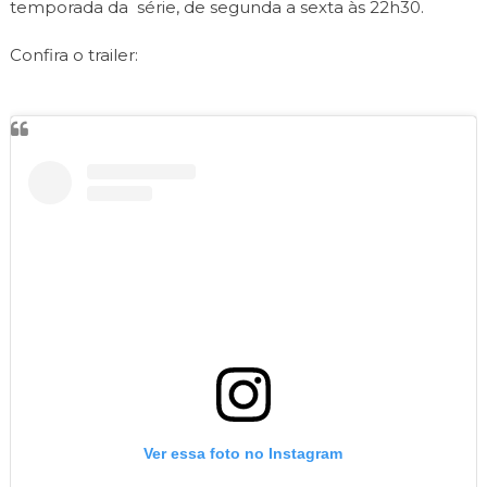
temporada da série, de segunda a sexta às 22h30.
Confira o trailer:
Ver essa foto no Instagram