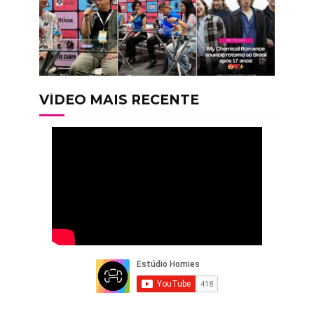
VÍDEO MAIS RECENTE