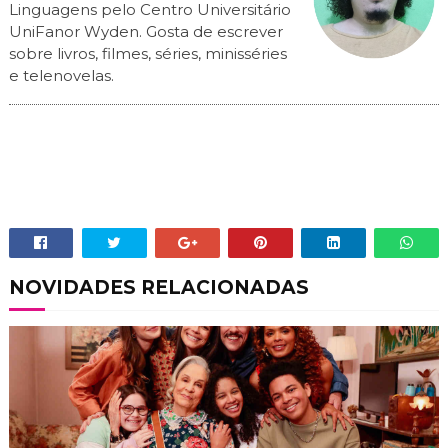
Linguagens pelo Centro Universitário
UniFanor Wyden. Gosta de escrever
sobre livros, filmes, séries, minisséries
e telenovelas.
NOVIDADES RELACIONADAS