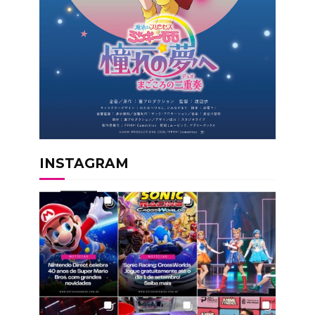
INSTAGRAM