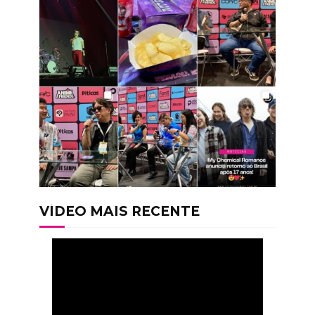
VÍDEO MAIS RECENTE