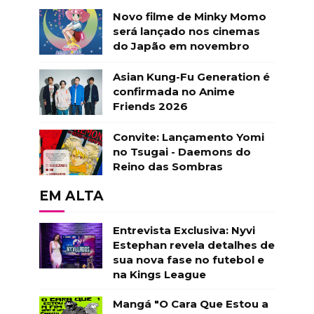
Novo filme de Minky Momo
será lançado nos cinemas
do Japão em novembro
Asian Kung-Fu Generation é
confirmada no Anime
Friends 2026
Convite: Lançamento Yomi
no Tsugai - Daemons do
Reino das Sombras
EM ALTA
Entrevista Exclusiva: Nyvi
Estephan revela detalhes de
sua nova fase no futebol e
na Kings League
Mangá "O Cara Que Estou a