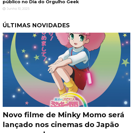
público no Dia do Orgulho Geek
Junho 10, 2025
ÚLTIMAS NOVIDADES
Novo filme de Minky Momo será
lançado nos cinemas do Japão