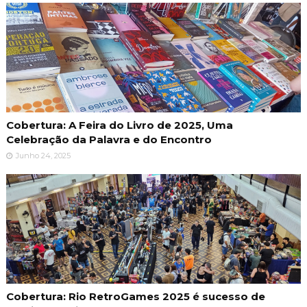
Cobertura: A Feira do Livro de 2025, Uma
Celebração da Palavra e do Encontro
Junho 24, 2025
Cobertura: Rio RetroGames 2025 é sucesso de