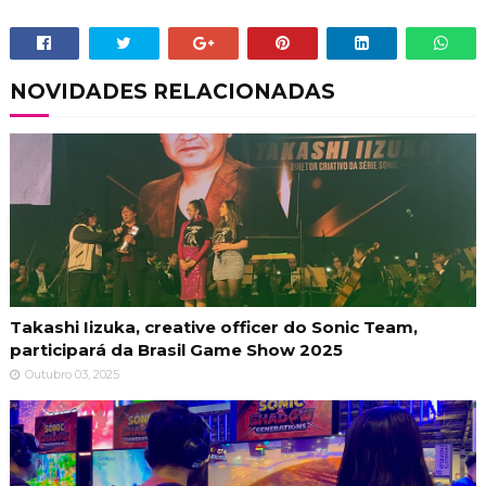
NOVIDADES RELACIONADAS
Takashi Iizuka, creative officer do Sonic Team,
participará da Brasil Game Show 2025
Outubro 03, 2025