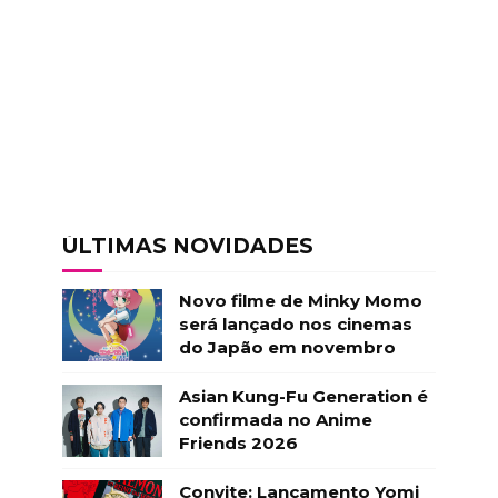
ÚLTIMAS NOVIDADES
Novo filme de Minky Momo
será lançado nos cinemas
do Japão em novembro
Asian Kung-Fu Generation é
confirmada no Anime
Friends 2026
Convite: Lançamento Yomi