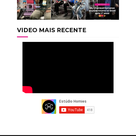
VÍDEO MAIS RECENTE