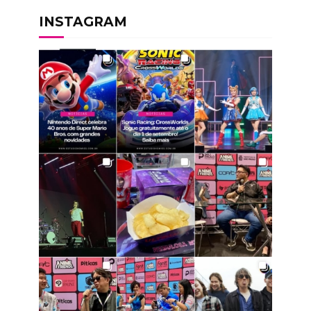
INSTAGRAM