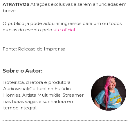
ATRATIVOS
Atrações exclusivas a serem anunciadas em
breve.
O público já pode adquirir ingressos para um ou todos
os dias do evento pelo
site oficial
.
Fonte: Release de Imprensa
Sobre o Autor:
Roteirista, diretora e produtora
Audiovisual/Cultural no Estúdio
Homies. Artista Multimídia. Streamer
nas horas vagas e sonhadora em
tempo integral.