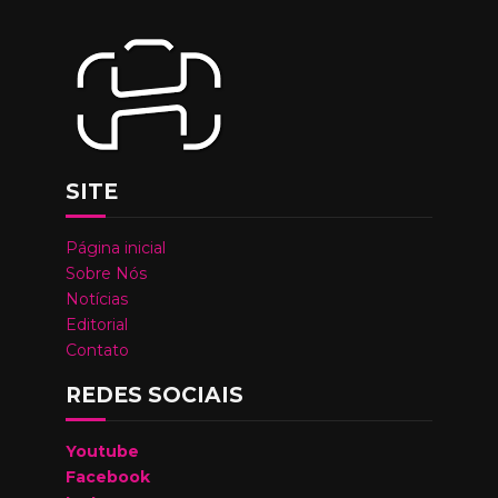
SITE
Página inicial
Sobre Nós
Notícias
Editorial
Contato
REDES SOCIAIS
Youtube
Facebook