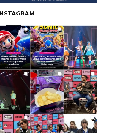
INSTAGRAM