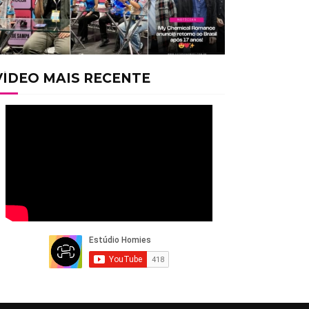
VÍDEO MAIS RECENTE