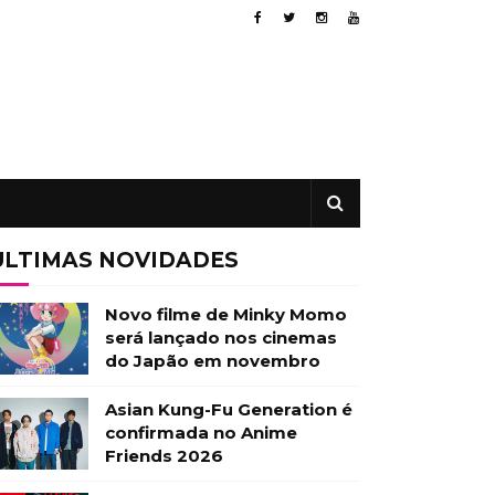
ÚLTIMAS NOVIDADES
Novo filme de Minky Momo
será lançado nos cinemas
do Japão em novembro
Asian Kung-Fu Generation é
confirmada no Anime
Friends 2026