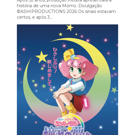
história de uma nova Momo. Divulgação
©ASHIPRODUCTIONS 2026 Os sinais estavam
certos, e após 3...