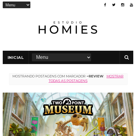
INICIAL
MOSTRANDO POSTAGENS COM MARCADOR
~REVIEW
.
MOSTRAR
TODAS AS POSTAGENS