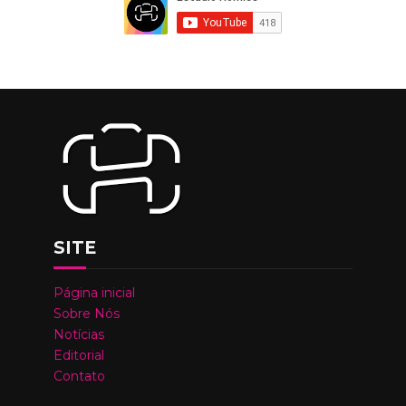
SITE
Página inicial
Sobre Nós
Notícias
Editorial
Contato