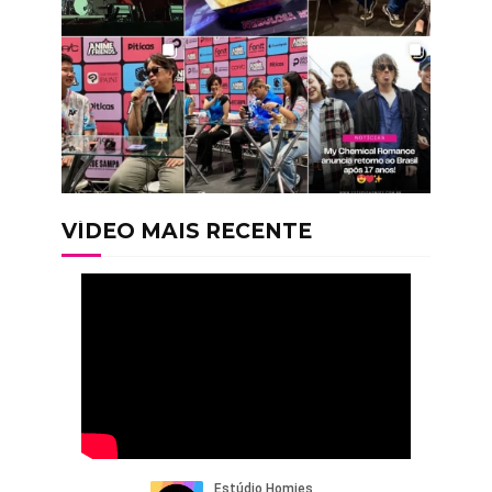
VÍDEO MAIS RECENTE