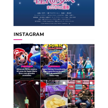
INSTAGRAM