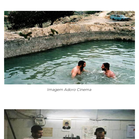
Imagem Adoro Cinema