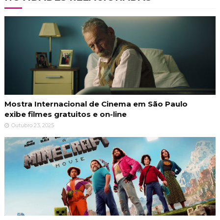
Mostra Internacional de Cinema em São Paulo
exibe filmes gratuitos e on-line
Outubro 23, 2025