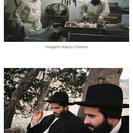
Imagem Adoro Cinema