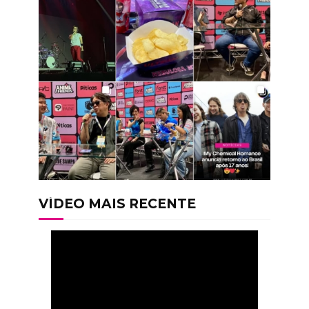
VÍDEO MAIS RECENTE