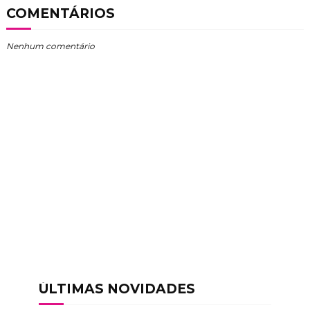
COMENTÁRIOS
Nenhum comentário
ÚLTIMAS NOVIDADES