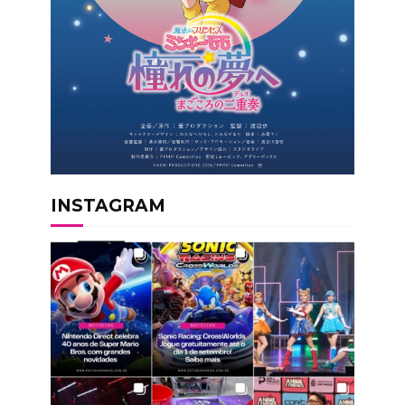
INSTAGRAM