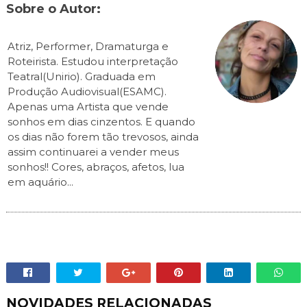
Sobre o Autor:
Atriz, Performer, Dramaturga e
Roteirista. Estudou interpretação
Teatral(Unirio). Graduada em
Produção Audiovisual(ESAMC).
Apenas uma Artista que vende
sonhos em dias cinzentos. E quando
os dias não forem tão trevosos, ainda
assim continuarei a vender meus
sonhos!! Cores, abraços, afetos, lua
em aquário...
NOVIDADES RELACIONADAS