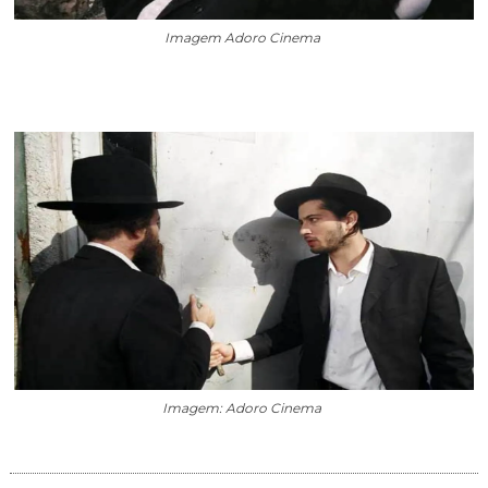
Imagem Adoro Cinema
Imagem: Adoro Cinema