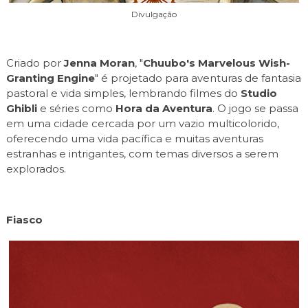
Divulgação
Criado por
Jenna Moran
, "
Chuubo's Marvelous Wish-
Granting Engine
" é projetado para aventuras de fantasia
pastoral e vida simples, lembrando filmes do
Studio
Ghibli
e séries como
Hora da Aventura
. O jogo se passa
em uma cidade cercada por um vazio multicolorido,
oferecendo uma vida pacífica e muitas aventuras
estranhas e intrigantes, com temas diversos a serem
explorados.
Fiasco