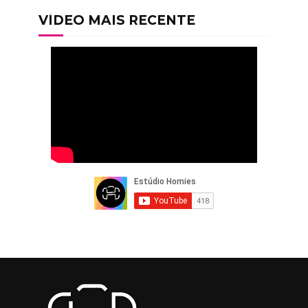
VÍDEO MAIS RECENTE