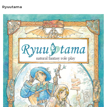
Ryuutama