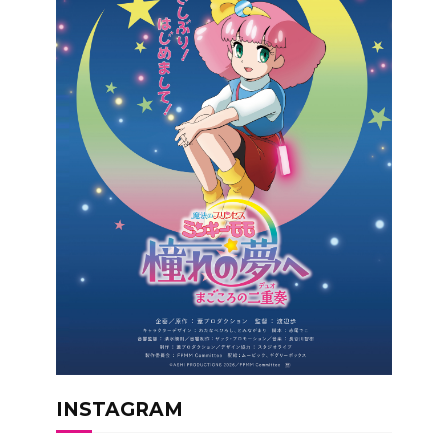
INSTAGRAM