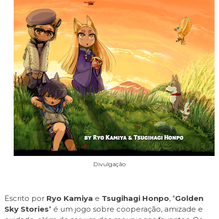
Divulgação
Escrito por
Ryo Kamiya
e
Tsugihagi Honpo
, "
Golden
Sky Stories
" é um jogo sobre cooperação, amizade e