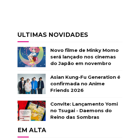
ÚLTIMAS NOVIDADES
Novo filme de Minky Momo
será lançado nos cinemas
do Japão em novembro
Asian Kung-Fu Generation é
confirmada no Anime
Friends 2026
Convite: Lançamento Yomi
no Tsugai - Daemons do
Reino das Sombras
EM ALTA