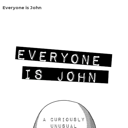
Everyone is John