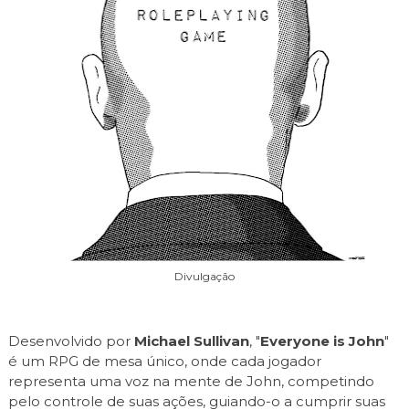
Divulgação
Desenvolvido por
Michael Sullivan
, "
Everyone is John
"
é um RPG de mesa único, onde cada jogador
representa uma voz na mente de John, competindo
pelo controle de suas ações, guiando-o a cumprir suas