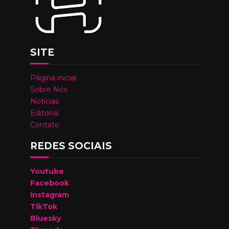
SITE
Página inicial
Sobre Nós
Notícias
Editorial
Contato
REDES SOCIAIS
Youtube
Facebook
Instagram
TikTok
Bluesky