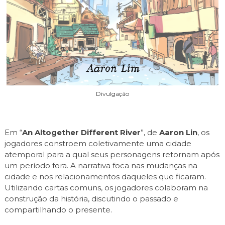
Divulgação
Em “
An Altogether Different River
”, de
Aaron Lin
, os
jogadores constroem coletivamente uma cidade
atemporal para a qual seus personagens retornam após
um período fora. A narrativa foca nas mudanças na
cidade e nos relacionamentos daqueles que ficaram.
Utilizando cartas comuns, os jogadores colaboram na
construção da história, discutindo o passado e
compartilhando o presente.