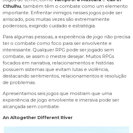
Cthulhu
, também têm o combate como um elemento
importante. Enfrentar inimigos nesses jogos pode ser
arriscado, pois muitas vezes são extremamente
poderosos, exigindo cuidado e estratégia.
Para algumas pessoas, a experiência de jogo não precisa
ter o combate como foco para ser envolvente e
interessante. Qualquer RPG pode ser jogado sem
combate, se assim o mestre desejar. Muitos RPGs
focados em narrativa, relacionamentos e histórias
possuem sistemas que evitam lutas e violência,
destacando sentimentos, relacionamentos e resolução
de problemas.
Apresentamos seis jogos que mostram que uma
experiência de jogo envolvente e imersiva pode ser
alcançada sem combate.
An Altogether Different River