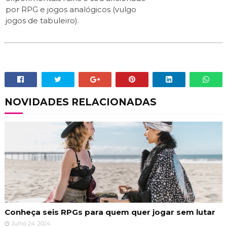
por RPG e jogos analógicos (vulgo
jogos de tabuleiro).
NOVIDADES RELACIONADAS
Conheça seis RPGs para quem quer jogar sem lutar
Julho 24, 2024