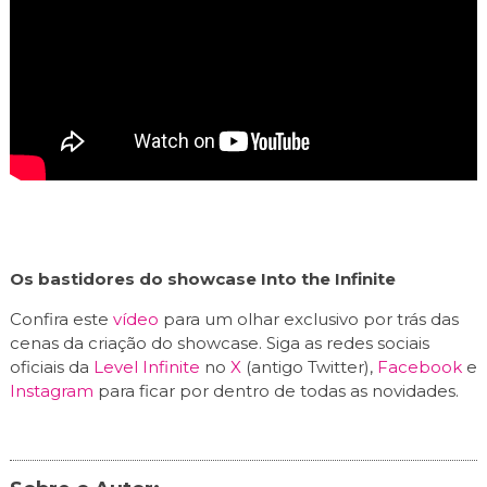
Os bastidores do showcase Into the Infinite
Confira este
vídeo
para um olhar exclusivo por trás das
cenas da criação do showcase. Siga as redes sociais
oficiais da
Level Infinite
no
X
(antigo Twitter),
Facebook
e
Instagram
para ficar por dentro de todas as novidades.