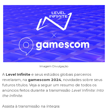
Imagem Divulgação
A
Level Infinite
e seus estúdios globais parceiros
revelaram, na
gamescom 2024
, novidades sobre seus
futuros títulos. Veja a seguir um resumo de todos os
anúncios feitos durante a transmissão
Level Infinite: Into
the Infinite
.
Assista à transmissão na íntegra: