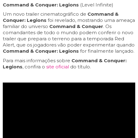
Command & Conquer: Legions
(Level Infinite)
Um novo trailer cinematográfico de
Command &
Conquer: Legions
foi revelado, mostrando uma ameaça
familiar do universo
Command & Conquer
. Os
comandantes de todo o mundo podem conferir o novo
trailer que prepara o terreno para a temporada Red
Alert, que os jogadores vão poder experimentar quando
Command & Conquer: Legions
for finalmente lançado.
Para mais informações sobre
Command & Conquer:
Legions
, confira o
site oficial
do título.