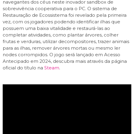
navegantes dos céus neste inovador sandbox de
sobrevivência cooperativa para o PC. O sistema de
Restauração de Ecossistema foi revelado pela primeira
vez, com os jogadores podendo identificar ilhas que
possuem uma baixa vitalidade e restaurá-las ao
completar atividades, como plantar árvores, colher
frutas e verduras, utilizar decompositores, trazer animais
para as ilhas, remover árvores mortas ou mesmo ler
nodes corrompidos. O jogo será lançado em Acesso
Antecipado em 2024, descubra mais através da página
oficial do título na
Steam
.