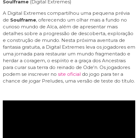
Soulframe
(Digital Extremes)
A Digital Extremes compartilhou uma pequena prévia
de
Soulframe
, oferecendo um olhar mais a fundo no
curioso mundo de Alca, além de apresentar mais
detalhes sobre a progressão de descoberta, exploração
e construção de mundo. Nesta próxima aventura de
fantasia gratuita, a Digital Extremes leva os jogadores em
uma jornada para restaurar um mundo fragmentado e
herdar a coragem, o espírito e a graça dos Ancestrais
para curar sua terra do reinado de Ode'n. Os jogadores
podem se inscrever no
site oficial
do jogo para ter a
chance de jogar Preludes, uma versão de teste do título.