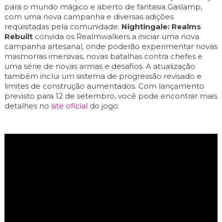
para o mundo mágico e aberto de fantasia Gaslamp,
com uma nova campanha e diversas adições
requisitadas pela comunidade.
Nightingale: Realms
Rebuilt
convida os Realmwalkers a iniciar uma nova
campanha artesanal, onde poderão experimentar novas
masmorras imersivas, novas batalhas contra chefes e
uma série de novas armas e desafios. A atualização
também inclui um sistema de progressão revisado e
limites de construção aumentados. Com lançamento
previsto para 12 de setembro, você pode encontrar mais
detalhes no
site oficial
do jogo.