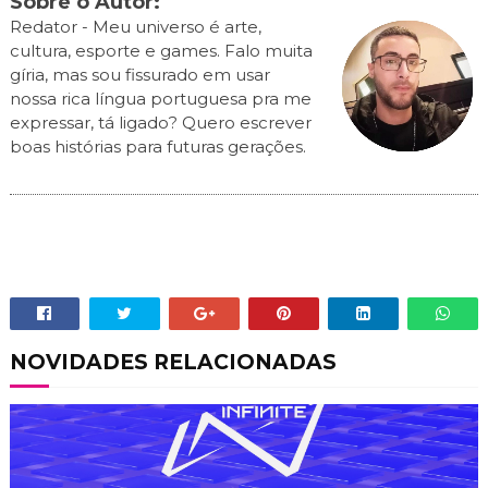
Sobre o Autor:
Redator - Meu universo é arte,
cultura, esporte e games. Falo muita
gíria, mas sou fissurado em usar
nossa rica língua portuguesa pra me
expressar, tá ligado? Quero escrever
boas histórias para futuras gerações.
NOVIDADES RELACIONADAS