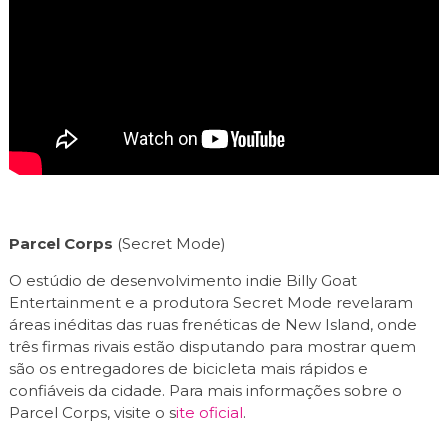
Parcel Corps
(Secret Mode)
O estúdio de desenvolvimento indie Billy Goat
Entertainment e a produtora Secret Mode revelaram
áreas inéditas das ruas frenéticas de New Island, onde
três firmas rivais estão disputando para mostrar quem
são os entregadores de bicicleta mais rápidos e
confiáveis ​​da cidade. Para mais informações sobre o
Parcel Corps, visite o s
ite oficial
.