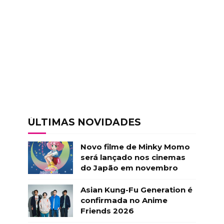
ÚLTIMAS NOVIDADES
Novo filme de Minky Momo
será lançado nos cinemas
do Japão em novembro
Asian Kung-Fu Generation é
confirmada no Anime
Friends 2026