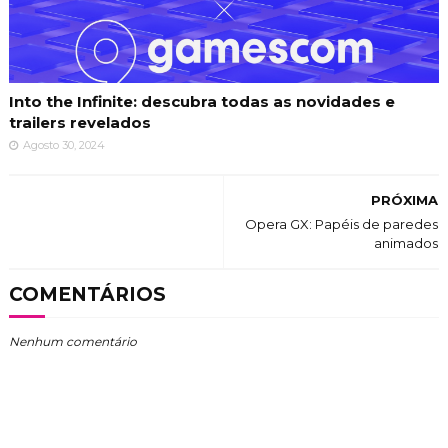
Into the Infinite: descubra todas as novidades e
trailers revelados
Agosto 30, 2024
PRÓXIMA
Opera GX: Papéis de paredes
animados
COMENTÁRIOS
Nenhum comentário