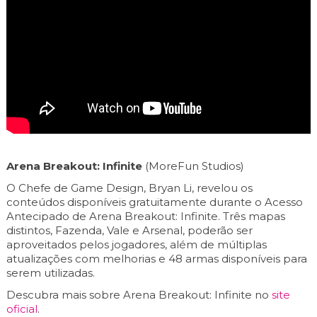
Arena Breakout: Infinite
(MoreFun Studios)
O Chefe de Game Design, Bryan Li, revelou os
conteúdos disponíveis gratuitamente durante o Acesso
Antecipado de Arena Breakout: Infinite. Três mapas
distintos, Fazenda, Vale e Arsenal, poderão ser
aproveitados pelos jogadores, além de múltiplas
atualizações com melhorias e 48 armas disponíveis para
serem utilizadas.
Descubra mais sobre Arena Breakout: Infinite no
site
oficial
.