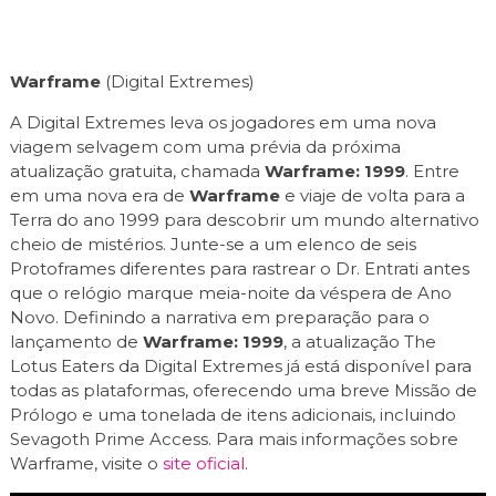
Warframe
(Digital Extremes)
A Digital Extremes leva os jogadores em uma nova
viagem selvagem com uma prévia da próxima
atualização gratuita, chamada
Warframe: 1999
. Entre
em uma nova era de
Warframe
e viaje de volta para a
Terra do ano 1999 para descobrir um mundo alternativo
cheio de mistérios. Junte-se a um elenco de seis
Protoframes diferentes para rastrear o Dr. Entrati antes
que o relógio marque meia-noite da véspera de Ano
Novo. Definindo a narrativa em preparação para o
lançamento de
Warframe: 1999
, a atualização The
Lotus Eaters da Digital Extremes já está disponível para
todas as plataformas, oferecendo uma breve Missão de
Prólogo e uma tonelada de itens adicionais, incluindo
Sevagoth Prime Access. Para mais informações sobre
Warframe, visite o
site oficial
.