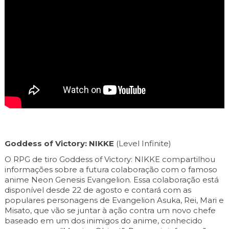
Goddess of Victory: NIKKE
(Level Infinite)
O RPG de tiro Goddess of Victory: NIKKE compartilhou
informações sobre a futura colaboração com o famoso
anime Neon Genesis Evangelion. Essa colaboração está
disponível desde 22 de agosto e contará com as
populares personagens de Evangelion Asuka, Rei, Mari e
Misato, que vão se juntar à ação contra um novo chefe
baseado em um dos inimigos do anime, conhecido