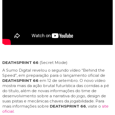
DEATHSPRINT 66
(Secret Mode)
A Sumo Digital revelou o segundo vídeo “Behind the
Speed”, em preparação para o lançamento oficial de
DEATHSPRINT 66
em 12 de setembro. O novo vídeo
mostra mais da ação brutal futurística das corridas a pé
do título, além de novas informações do time de
desenvolvimento sobre a narrativa do jogo, design de
suas pistas e mecânicas chaves da jogabilidade. Para
mais informações sobre
DEATHSPRINT 66
, visite o
site
oficial
.