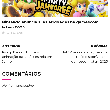
Nintendo anuncia suas atividades na gamescom
latam 2025
Abril 29, 2025
ANTERIOR
PRÓXIMA
K-pop Demon Hunters:
NVIDIA anuncia atrações que
animação da Netflix estreia em
estarão disponíveis na
Junho
gamescom latam 2025
COMENTÁRIOS
Nenhum comentário