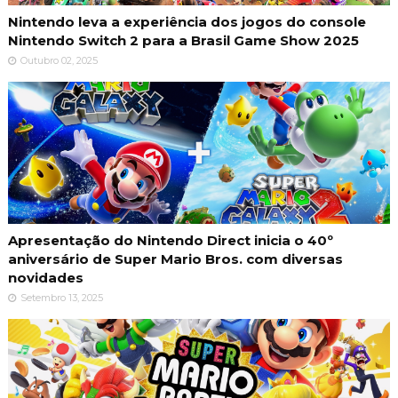
Nintendo leva a experiência dos jogos do console
Nintendo Switch 2 para a Brasil Game Show 2025
Outubro 02, 2025
Apresentação do Nintendo Direct inicia o 40º
aniversário de Super Mario Bros. com diversas
novidades
Setembro 13, 2025