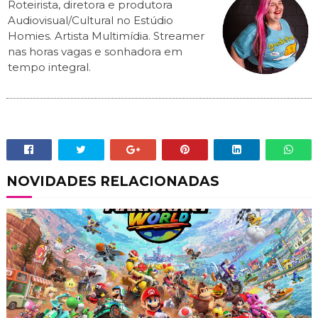
Roteirista, diretora e produtora
Audiovisual/Cultural no Estúdio
Homies. Artista Multimídia. Streamer
nas horas vagas e sonhadora em
tempo integral.
NOVIDADES RELACIONADAS