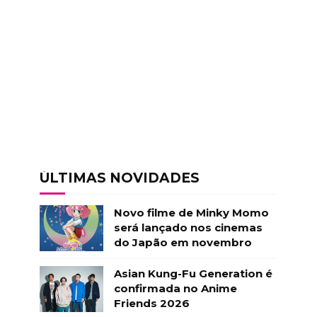
ÚLTIMAS NOVIDADES
Novo filme de Minky Momo
será lançado nos cinemas
do Japão em novembro
Asian Kung-Fu Generation é
confirmada no Anime
Friends 2026