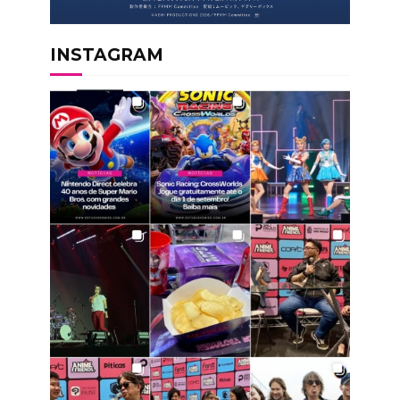
INSTAGRAM