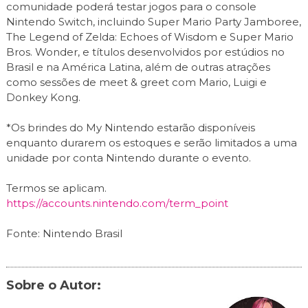
comunidade poderá testar jogos para o console
Nintendo Switch, incluindo Super Mario Party Jamboree,
The Legend of Zelda: Echoes of Wisdom e Super Mario
Bros. Wonder, e títulos desenvolvidos por estúdios no
Brasil e na América Latina, além de outras atrações
como sessões de meet & greet com Mario, Luigi e
Donkey Kong.
*Os brindes do My Nintendo estarão disponíveis
enquanto durarem os estoques e serão limitados a uma
unidade por conta Nintendo durante o evento.
Termos se aplicam.
https://accounts.nintendo.com/term_point
Fonte: Nintendo Brasil
Sobre o Autor: