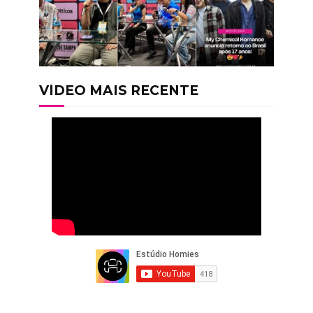
VÍDEO MAIS RECENTE