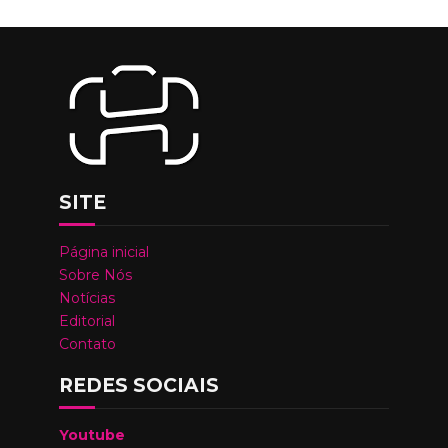
SITE
Página inicial
Sobre Nós
Notícias
Editorial
Contato
REDES SOCIAIS
Youtube