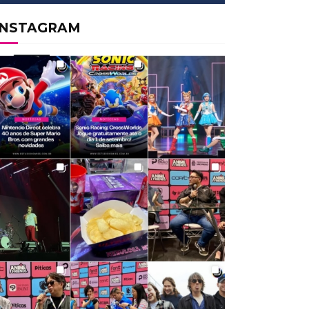
INSTAGRAM