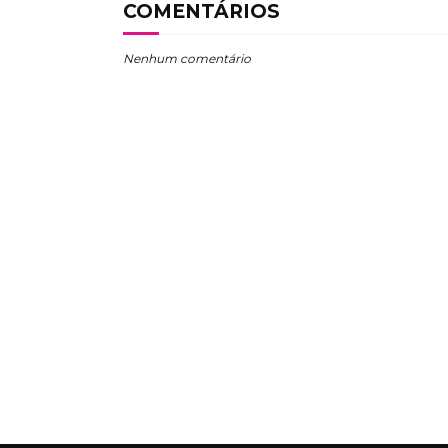
COMENTÁRIOS
Nenhum comentário