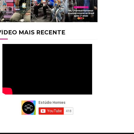
VÍDEO MAIS RECENTE