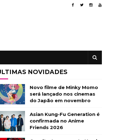
ÚLTIMAS NOVIDADES
Novo filme de Minky Momo
será lançado nos cinemas
do Japão em novembro
Asian Kung-Fu Generation é
confirmada no Anime
Friends 2026