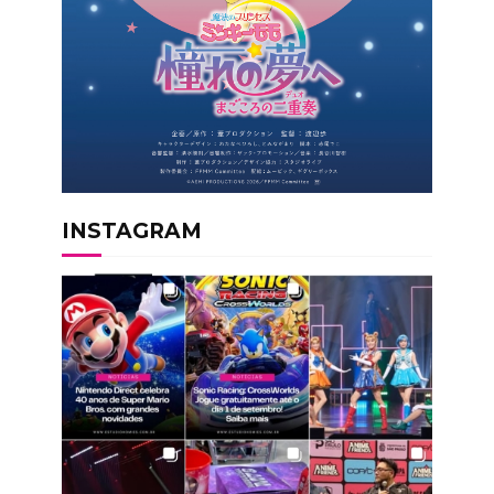
INSTAGRAM