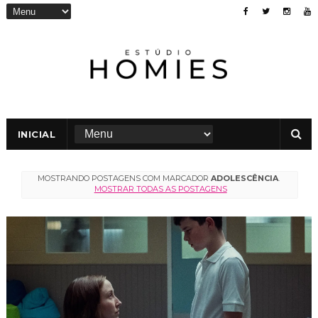
INICIAL
MOSTRANDO POSTAGENS COM MARCADOR
ADOLESCÊNCIA
.
MOSTRAR TODAS AS POSTAGENS