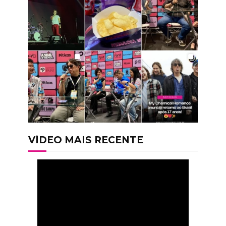
VÍDEO MAIS RECENTE