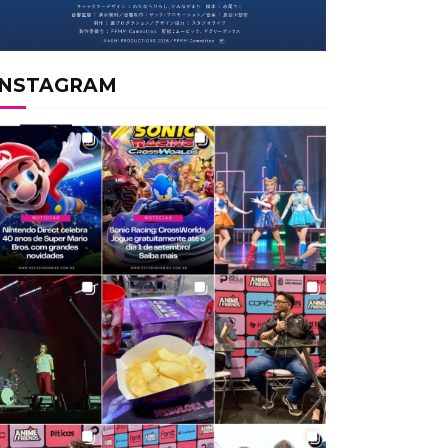
INSTAGRAM