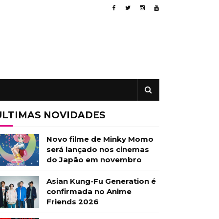
ÚLTIMAS NOVIDADES
Novo filme de Minky Momo
será lançado nos cinemas
do Japão em novembro
Asian Kung-Fu Generation é
confirmada no Anime
Friends 2026