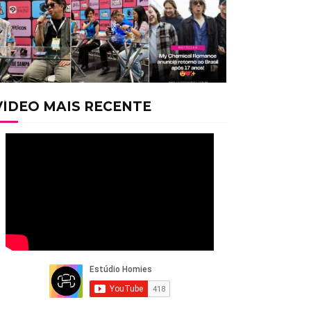
VÍDEO MAIS RECENTE