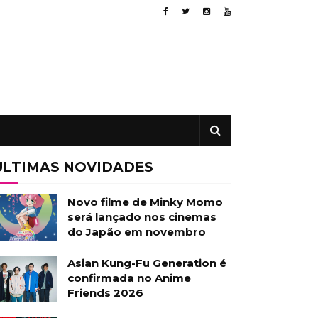
ÚLTIMAS NOVIDADES
Novo filme de Minky Momo
será lançado nos cinemas
do Japão em novembro
Asian Kung-Fu Generation é
confirmada no Anime
Friends 2026