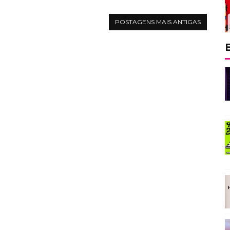
POSTAGENS MAIS ANTIGAS