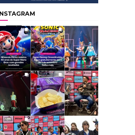
INSTAGRAM