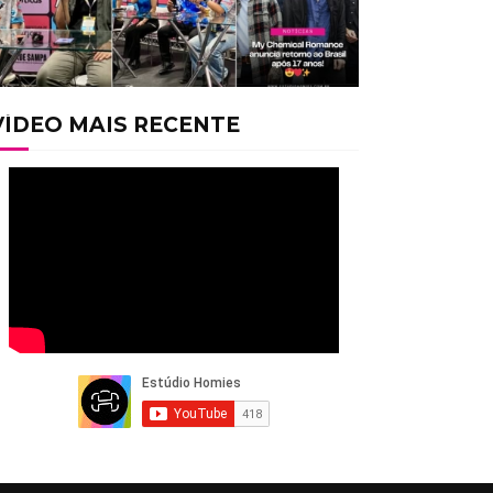
VÍDEO MAIS RECENTE