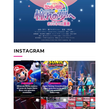
INSTAGRAM