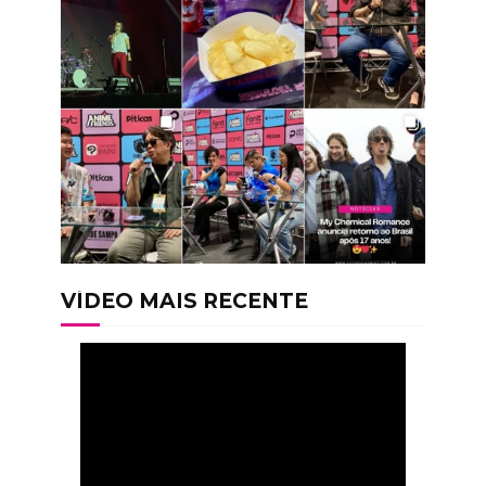
VÍDEO MAIS RECENTE