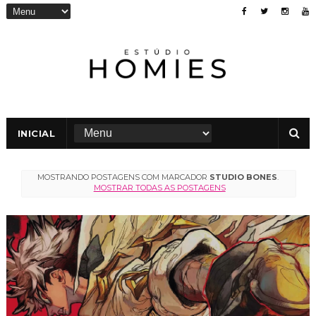
INICIAL
MOSTRANDO POSTAGENS COM MARCADOR
STUDIO BONES
.
MOSTRAR TODAS AS POSTAGENS