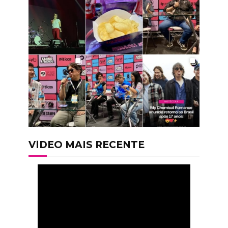
VÍDEO MAIS RECENTE