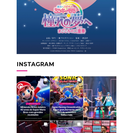
INSTAGRAM