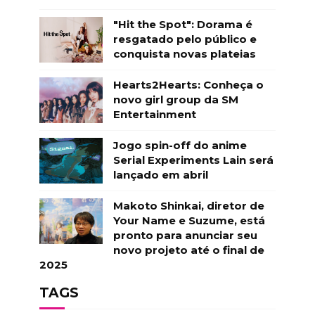
"Hit the Spot": Dorama é
resgatado pelo público e
conquista novas plateias
Hearts2Hearts: Conheça o
novo girl group da SM
Entertainment
Jogo spin-off do anime
Serial Experiments Lain será
lançado em abril
Makoto Shinkai, diretor de
Your Name e Suzume, está
pronto para anunciar seu
novo projeto até o final de
2025
TAGS