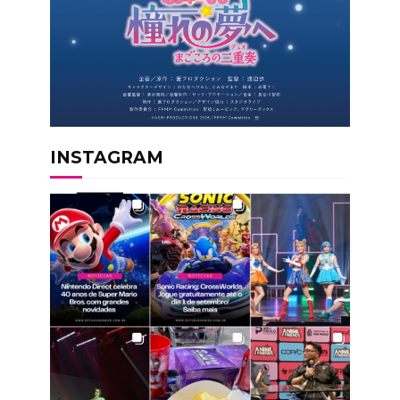
INSTAGRAM