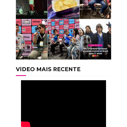
VÍDEO MAIS RECENTE