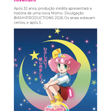
Após 32 anos, produção inédita apresentará a
história de uma nova Momo. Divulgação
©ASHIPRODUCTIONS 2026 Os sinais estavam
certos, e após 3...