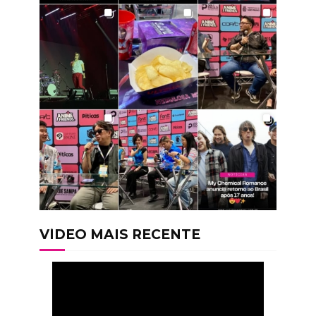
VÍDEO MAIS RECENTE