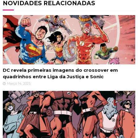
NOVIDADES RELACIONADAS
DC revela primeiras imagens do crossover em
quadrinhos entre Liga da Justiça e Sonic
Março 14, 2025