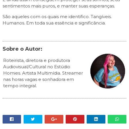
sentimentos mais puros, e manter suas esperanças.
São aqueles com os quais me identifico. Tangíveis.
Humanos. Em toda sua essência e significância.
Sobre o Autor:
Roteirista, diretora e produtora
Audiovisual/Cultural no Estúdio
Homies. Artista Multimídia. Streamer
nas horas vagas e sonhadora em
tempo integral.