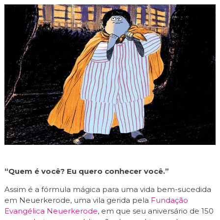
“Quem é você? Eu quero conhecer você.”
Assim é a fórmula mágica para uma vida bem-sucedida
em Neuerkerode, uma vila gerida pela
Fundação
Evangélica Neuerkerode
, em que seu aniversário de 150