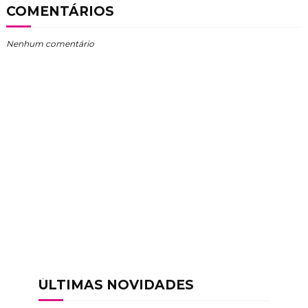
COMENTÁRIOS
Nenhum comentário
ÚLTIMAS NOVIDADES