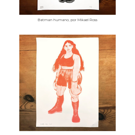
Batman humano, por Mikael Ross