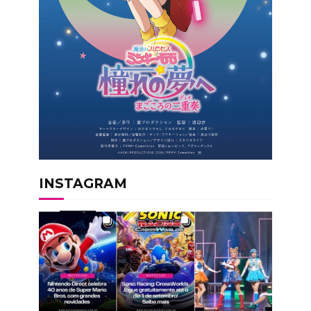
INSTAGRAM