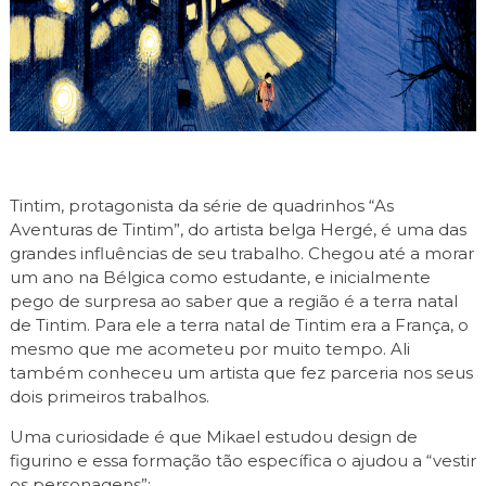
Tintim, protagonista da série de quadrinhos “As
Aventuras de Tintim”, do artista belga Hergé, é uma das
grandes influências de seu trabalho. Chegou até a morar
um ano na Bélgica como estudante, e inicialmente
pego de surpresa ao saber que a região é a terra natal
de Tintim. Para ele a terra natal de Tintim era a França, o
mesmo que me acometeu por muito tempo. Ali
também conheceu um artista que fez parceria nos seus
dois primeiros trabalhos.
Uma curiosidade é que Mikael estudou design de
figurino e essa formação tão específica o ajudou a “vestir
os personagens”: