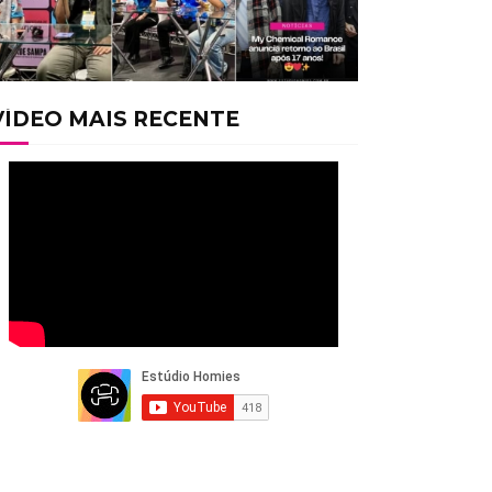
VÍDEO MAIS RECENTE