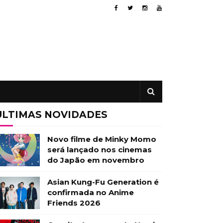
ÚLTIMAS NOVIDADES
Novo filme de Minky Momo
será lançado nos cinemas
do Japão em novembro
Asian Kung-Fu Generation é
confirmada no Anime
Friends 2026