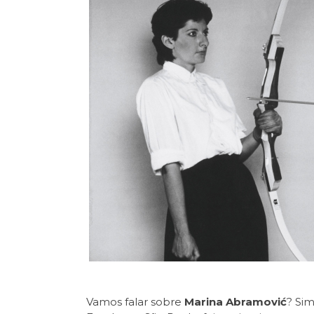
Vamos falar sobre
Marina Abramović
? Sim