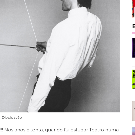
Divulgação
!!! Nos anos oitenta, quando fui estudar Teatro numa