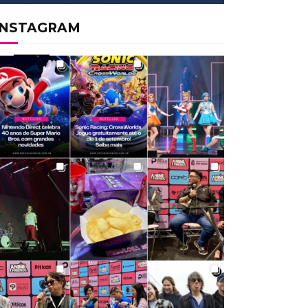
INSTAGRAM