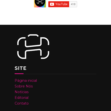
SITE
Página inicial
Sobre Nós
Notícias
Editorial
Contato