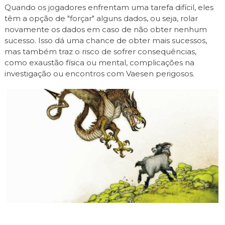
Quando os jogadores enfrentam uma tarefa difícil, eles
têm a opção de "forçar" alguns dados, ou seja, rolar
novamente os dados em caso de não obter nenhum
sucesso. Isso dá uma chance de obter mais sucessos,
mas também traz o risco de sofrer consequências,
como exaustão física ou mental, complicações na
investigação ou encontros com Vaesen perigosos.