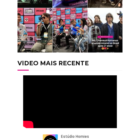
VÍDEO MAIS RECENTE