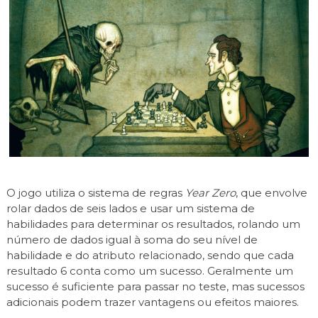
O jogo utiliza o sistema de regras
Year Zero
, que envolve
rolar dados de seis lados e usar um sistema de
habilidades para determinar os resultados, rolando um
número de dados igual à soma do seu nível de
habilidade e do atributo relacionado, sendo que cada
resultado 6 conta como um sucesso. Geralmente um
sucesso é suficiente para passar no teste, mas sucessos
adicionais podem trazer vantagens ou efeitos maiores.