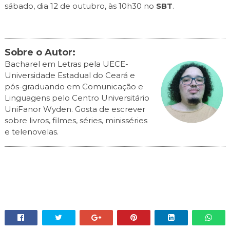
sábado, dia 12 de outubro, às 10h30 no
SBT
.
Sobre o Autor:
Bacharel em Letras pela UECE-
Universidade Estadual do Ceará e
pós-graduando em Comunicação e
Linguagens pelo Centro Universitário
UniFanor Wyden. Gosta de escrever
sobre livros, filmes, séries, minisséries
e telenovelas.