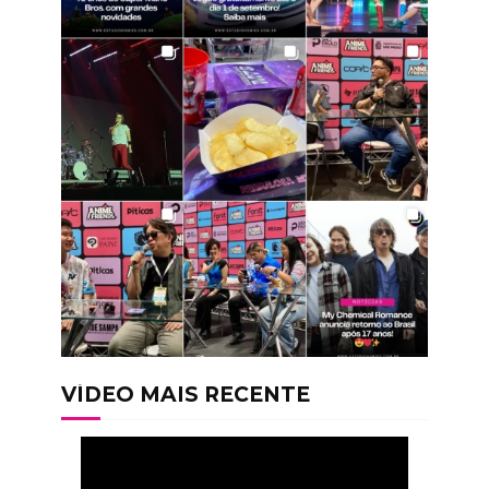
VÍDEO MAIS RECENTE