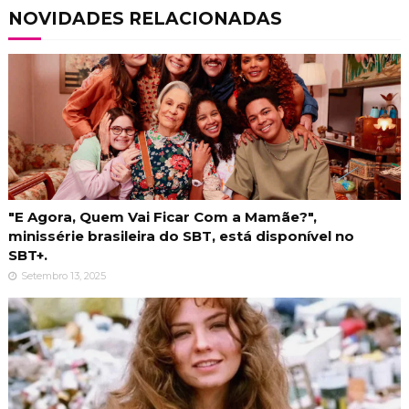
NOVIDADES RELACIONADAS
"E Agora, Quem Vai Ficar Com a Mamãe?",
minissérie brasileira do SBT, está disponível no
SBT+.
Setembro 13, 2025