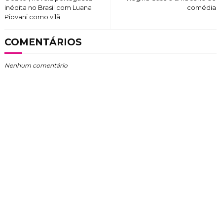
inédita no Brasil com Luana
comédia
Piovani como vilã
COMENTÁRIOS
Nenhum comentário