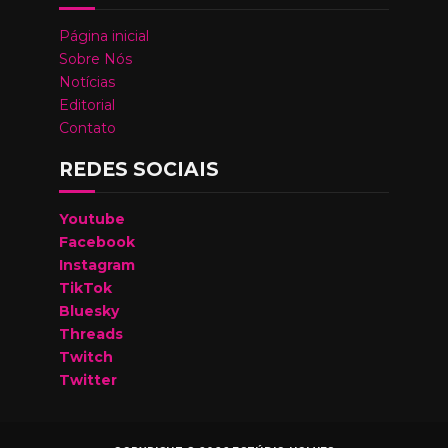
Página inicial
Sobre Nós
Notícias
Editorial
Contato
REDES SOCIAIS
Youtube
Facebook
Instagram
TikTok
Bluesky
Threads
Twitch
Twitter