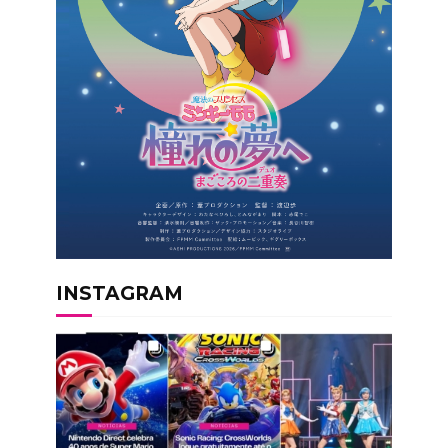
INSTAGRAM