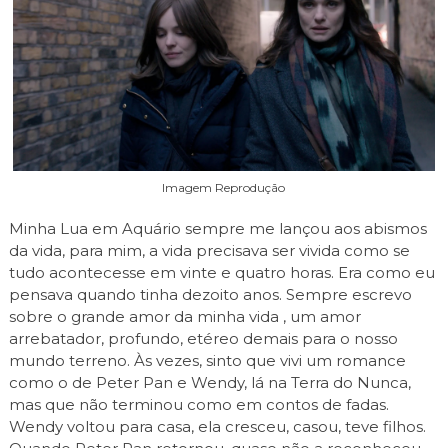
Imagem Reprodução
Minha Lua em Aquário sempre me lançou aos abismos
da vida, para mim, a vida precisava ser vivida como se
tudo acontecesse em vinte e quatro horas. Era como eu
pensava quando tinha dezoito anos. Sempre escrevo
sobre o grande amor da minha vida , um amor
arrebatador, profundo, etéreo demais para o nosso
mundo terreno. Às vezes, sinto que vivi um romance
como o de Peter Pan e Wendy, lá na Terra do Nunca,
mas que não terminou como em contos de fadas.
Wendy voltou para casa, ela cresceu, casou, teve filhos.