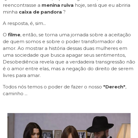
reencontrasse a
menina ruiva
hoje, será que eu abriria
minha
caixa de pandora
?
A resposta, é, sim...
O
filme
, então, se torna uma jornada sobre a aceitação
de quem somos e sobre o poder transformador do
amor. Ao mostrar a história dessas duas mulheres em
uma sociedade que busca apagar seus sentimentos,
Desobediência revela que a verdadeira transgressão não
é o amor entre elas, mas a negação do direito de serem
livres para amar.
Todos nós temos o poder de fazer o nosso
"Derech"
,
caminho ...