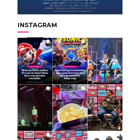
INSTAGRAM