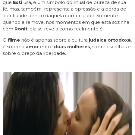
que
Esti
usa, é um símbolo do ritual de pureza de sua
fé, mas, também representa a opressão e a perda de
identidade dentro daquela comunidade. Somente
quando a remove, nos momentos em que está sozinha
com
Ronit
, ela se revela como realmente é.
O
filme
não é apenas sobre a cultura
judaica ortodoxa
,
é sobre o
amor
entre
duas mulheres
, sobre escolhas e
sobre o preço da liberdade.