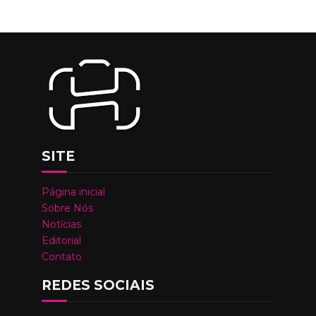
SITE
Página inicial
Sobre Nós
Notícias
Editorial
Contato
REDES SOCIAIS