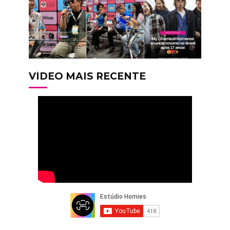
VÍDEO MAIS RECENTE