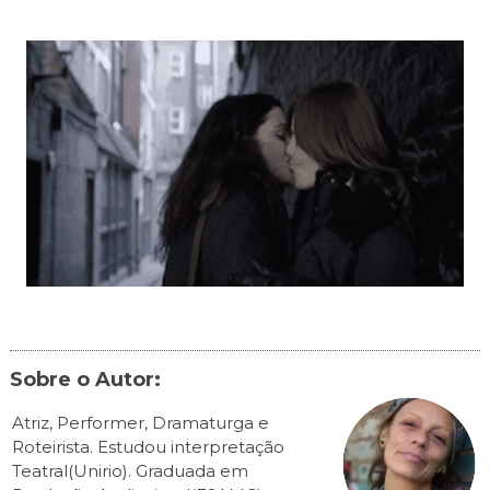
Sobre o Autor:
Atriz, Performer, Dramaturga e
Roteirista. Estudou interpretação
Teatral(Unirio). Graduada em