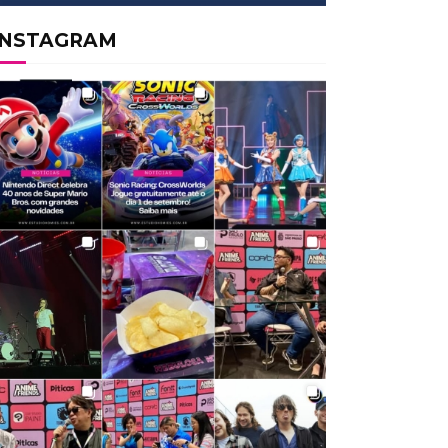
INSTAGRAM