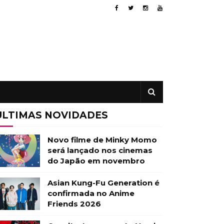
ÚLTIMAS NOVIDADES
Novo filme de Minky Momo
será lançado nos cinemas
do Japão em novembro
Asian Kung-Fu Generation é
confirmada no Anime
Friends 2026