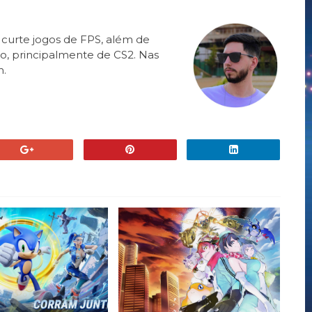
 curte jogos de FPS, além de
o, principalmente de CS2. Nas
h.