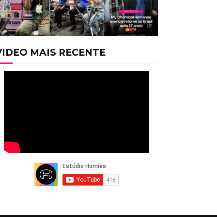
VÍDEO MAIS RECENTE