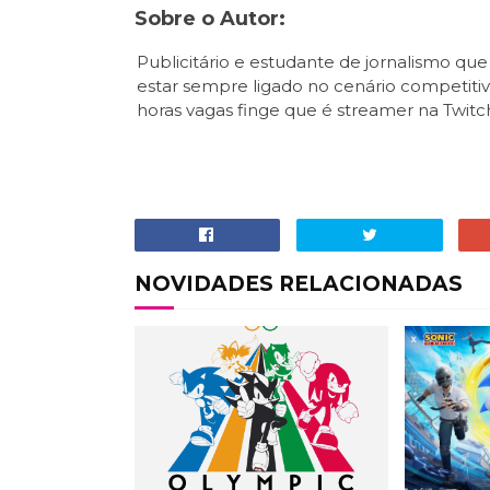
Sobre o Autor:
Publicitário e estudante de jornalismo que
estar sempre ligado no cenário competitiv
horas vagas finge que é streamer na Twitc
NOVIDADES RELACIONADAS