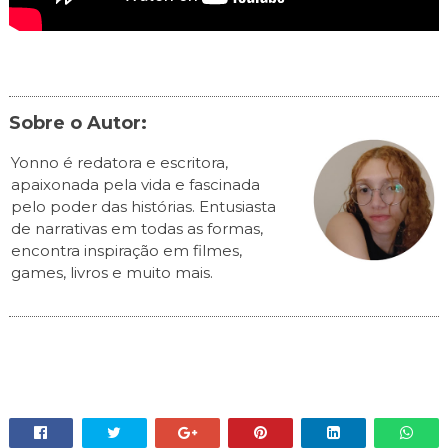
Sobre o Autor:
Yonno é redatora e escritora,
apaixonada pela vida e fascinada
pelo poder das histórias. Entusiasta
de narrativas em todas as formas,
encontra inspiração em filmes,
games, livros e muito mais.