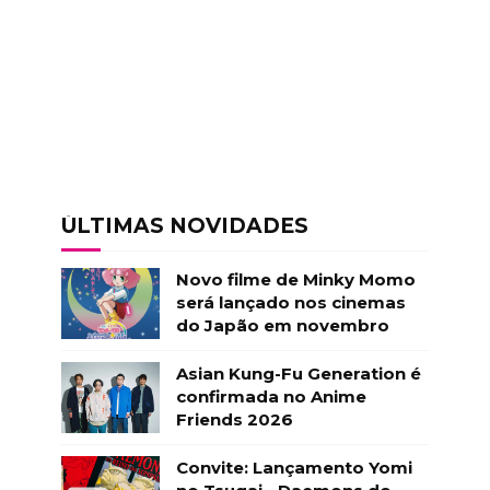
ÚLTIMAS NOVIDADES
Novo filme de Minky Momo
será lançado nos cinemas
do Japão em novembro
Asian Kung-Fu Generation é
confirmada no Anime
Friends 2026
Convite: Lançamento Yomi