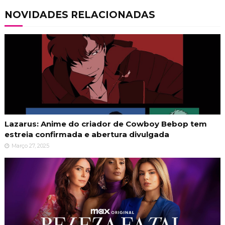
NOVIDADES RELACIONADAS
Lazarus: Anime do criador de Cowboy Bebop tem
estreia confirmada e abertura divulgada
Março 27, 2025