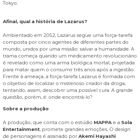
Tokyo.
Afinal, qual a história de Lazarus?
Ambientado em 2052, Lazarus segue uma força-tarefa
composta por cinco agentes de diferentes partes do
mundo, unidos por uma missão: salvar a humanidade. A
trama começa quando um medicamento revolucionário
é revelado como uma arma biológica mortal, projetada
para matar quem o consumir três anos após a ingestão.
Frente à ameaça, a força-tarefa Lazarus é formada com
o objetivo de localizar o misterioso criador da droga,
tentando, assim, descobrir uma possível cura. A grande
questão, porém, é: onde encontrá-lo?
Sobre a produção
A produção, que conta com o estúdio
MAPPA
e a
Sola
Entertainment
, promete grandes emoções. O design
de personagens é assinado por
Akemi Hayashi