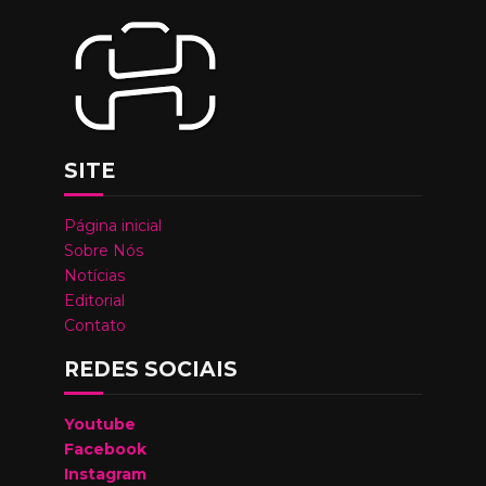
SITE
Página inicial
Sobre Nós
Notícias
Editorial
Contato
REDES SOCIAIS
Youtube
Facebook
Instagram