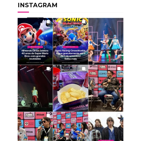
INSTAGRAM