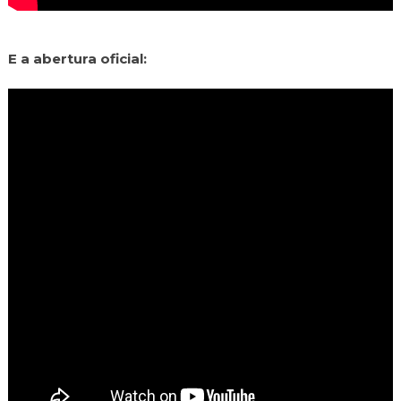
E a abertura oficial: