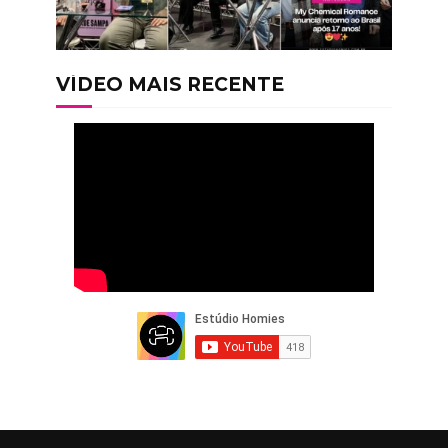
VÍDEO MAIS RECENTE