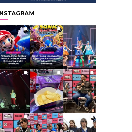
INSTAGRAM