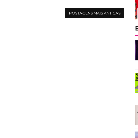
POSTAGENS MAIS ANTIGAS