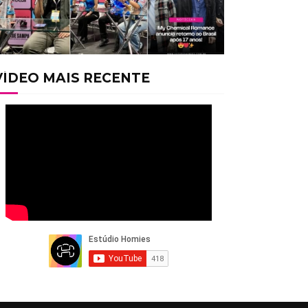
VÍDEO MAIS RECENTE