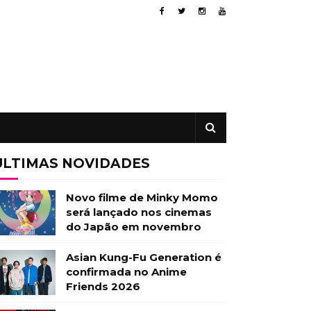
ÚLTIMAS NOVIDADES
Novo filme de Minky Momo
será lançado nos cinemas
do Japão em novembro
Asian Kung-Fu Generation é
confirmada no Anime
Friends 2026