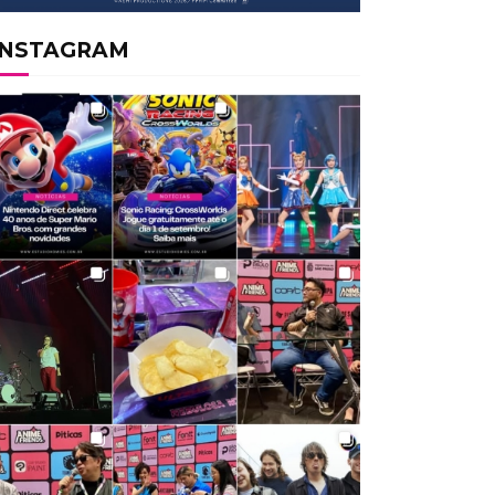
INSTAGRAM