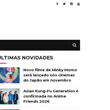
ÚLTIMAS NOVIDADES
Novo filme de Minky Momo
será lançado nos cinemas
do Japão em novembro
Asian Kung-Fu Generation é
confirmada no Anime
Friends 2026