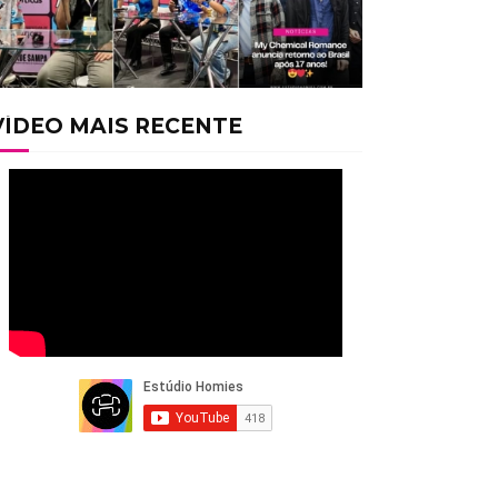
VÍDEO MAIS RECENTE